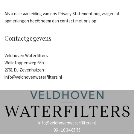
Als u naar aanleiding van ons Privacy Statement nog vragen of
opmerkingen heeft neem dan contact met ons op!
Contactgegevens
Veldhoven Waterfilters
Wollefoppenweg 65b
2761 DJ Zevenhuizen
info@veldhovenwaterfilters.nl
info@veldhovenwaterfilters.nl
06 - 10 34 85 75