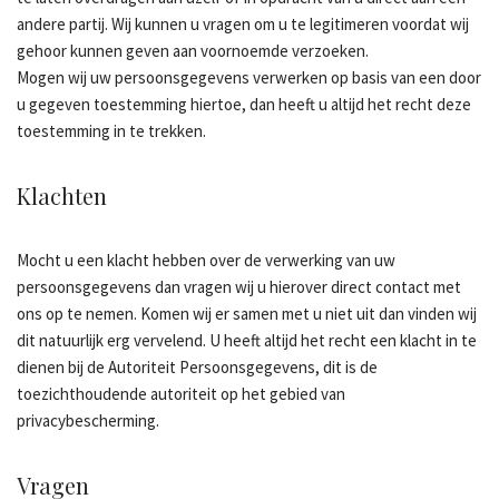
andere partij. Wij kunnen u vragen om u te legitimeren voordat wij
gehoor kunnen geven aan voornoemde verzoeken.
Mogen wij uw persoonsgegevens verwerken op basis van een door
u gegeven toestemming hiertoe, dan heeft u altijd het recht deze
toestemming in te trekken.
Klachten
Mocht u een klacht hebben over de verwerking van uw
persoonsgegevens dan vragen wij u hierover direct contact met
ons op te nemen. Komen wij er samen met u niet uit dan vinden wij
dit natuurlijk erg vervelend. U heeft altijd het recht een klacht in te
dienen bij de Autoriteit Persoonsgegevens, dit is de
toezichthoudende autoriteit op het gebied van
privacybescherming.
Vragen