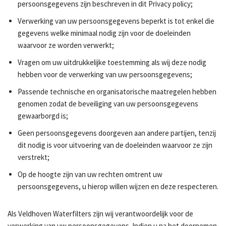
persoonsgegevens zijn beschreven in dit Privacy policy;
Verwerking van uw persoonsgegevens beperkt is tot enkel die
gegevens welke minimaal nodig zijn voor de doeleinden
waarvoor ze worden verwerkt;
Vragen om uw uitdrukkelijke toestemming als wij deze nodig
hebben voor de verwerking van uw persoonsgegevens;
Passende technische en organisatorische maatregelen hebben
genomen zodat de beveiliging van uw persoonsgegevens
gewaarborgd is;
Geen persoonsgegevens doorgeven aan andere partijen, tenzij
dit nodig is voor uitvoering van de doeleinden waarvoor ze zijn
verstrekt;
Op de hoogte zijn van uw rechten omtrent uw
persoonsgegevens, u hierop willen wijzen en deze respecteren.
Als Veldhoven Waterfilters zijn wij verantwoordelijk voor de
verwerking van uw persoonsgegevens. Indien u na het doornemen