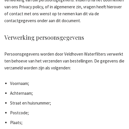
van ons Privacy policy, of in algemenere zin, vragen heeft hierover
of contact met ons wenst op te nemen kan dit via de
contactgegevens onder aan dit document.
Verwerking persoonsgegevens
Persoonsgegevens worden door Veldhoven Waterfilters verwerkt
ten behoeve van het verzenden van bestellingen. De gegevens die
verzameld worden zijn als volgenden:
Voornaam;
Achternaam;
Straat en huisnummer;
Postcode;
Plaats;