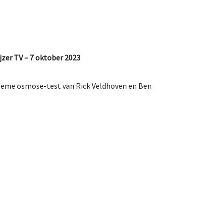
jzer TV – 7 oktober 2023
ieme osmose-test van Rick Veldhoven en Ben