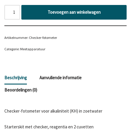
Toevoegen aan winkelwagen
Artikelnummer:
Checker-fotometer
Categorie:
Meetapparatuur
Beschrijving
Aanvullende informatie
Beoordelingen (0)
Checker-fotometer voor alkaliniteit (KH) in zoetwater
Starterskit met checker, reagentia en 2 cuvetten