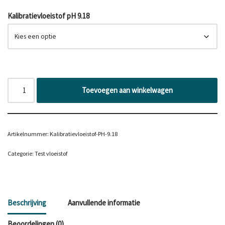
Kalibratievloeistof pH 9.18
Toevoegen aan winkelwagen
Artikelnummer:
Kalibratievloeistof-PH-9.18
Categorie:
Test vloeistof
Beschrijving
Aanvullende informatie
Beoordelingen (0)