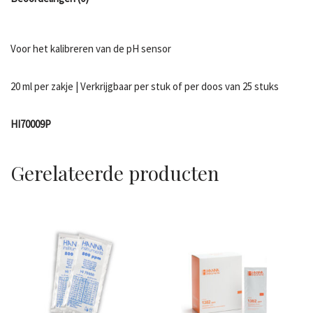
Voor het kalibreren van de pH sensor
20 ml per zakje | Verkrijgbaar per stuk of per doos van 25 stuks
HI70009P
Gerelateerde producten