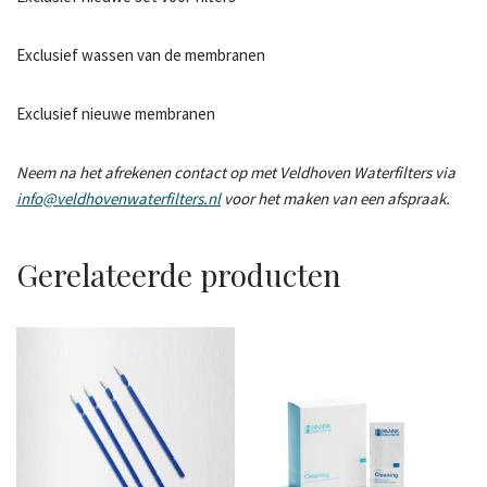
Exclusief wassen van de membranen
Exclusief nieuwe membranen
Neem na het afrekenen contact op met Veldhoven Waterfilters via
info@veldhovenwaterfilters.nl
voor het maken van een afspraak.
Gerelateerde producten