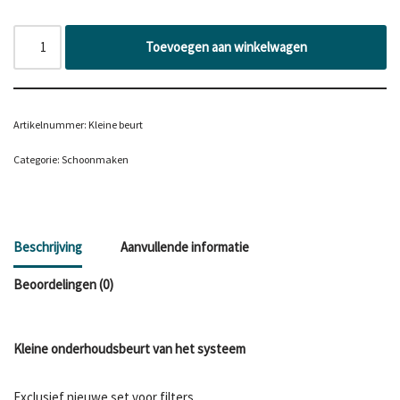
Toevoegen aan winkelwagen
Artikelnummer:
Kleine beurt
Categorie:
Schoonmaken
Beschrijving
Aanvullende informatie
Beoordelingen (0)
Kleine onderhoudsbeurt van het systeem
Exclusief nieuwe set voor filters