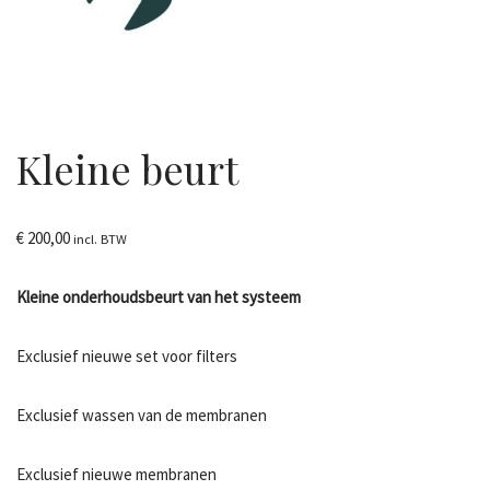
Kleine beurt
€
200,00
incl. BTW
Kleine onderhoudsbeurt van het systeem
Exclusief nieuwe set voor filters
Exclusief wassen van de membranen
Exclusief nieuwe membranen